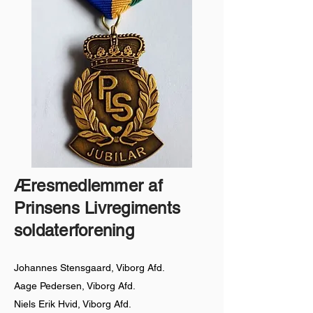
Æresmedlemmer af
Prinsens Livregiments
soldaterforening
Johannes Stensgaard, Viborg Afd.
Aage Pedersen, Viborg Afd.
Niels Erik Hvid, Viborg Afd.