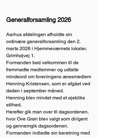
Generalforsamling 2026
Aarhus afdelingen afholdte sin
ordinære generalforsamling den 2.
marts 2026 i Hjemmeværnets lokaler,
Grimhøjvej 1.
Formanden bød velkommen til de
fremmødte medlemmer og udtalte
mindeord om foreningens æresmedlem
Henning Kristensen, som er afgået ved
døden i september måned.
Henning blev mindet med et øjebliks
stilhed.
Herefter gik man over til dagsordenen,
hvor Ove Grøn blev valgt som dirigent
og gennemgik dagsordenen.
Formanden indledte sin beretning med