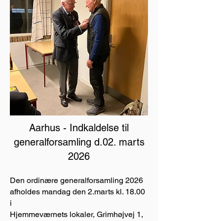
Aarhus - Indkaldelse til
generalforsamling d.02. marts
2026
Den ordinære generalforsamling 2026
afholdes mandag den 2.marts kl. 18.00
i
Hjemmeværnets lokaler, Grimhøjvej 1,