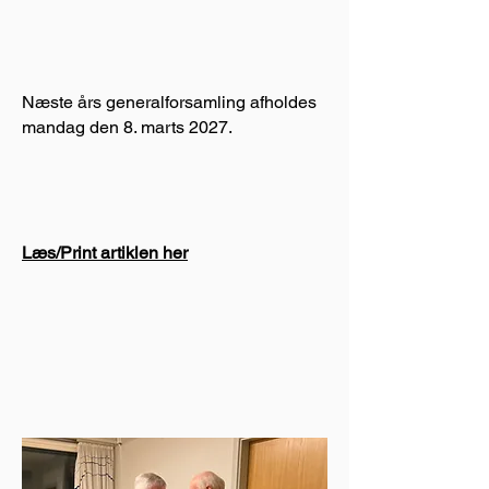
Næste års generalforsamling afholdes
mandag den 8. marts 2027.
Læs/Print artiklen her